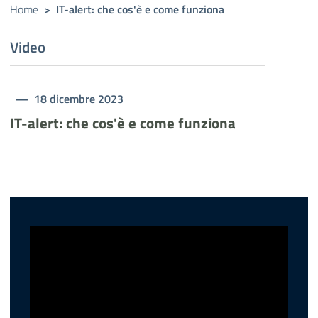
Home
>
IT-alert: che cos'è e come funziona
Video
18 dicembre 2023
IT-alert: che cos'è e come funziona