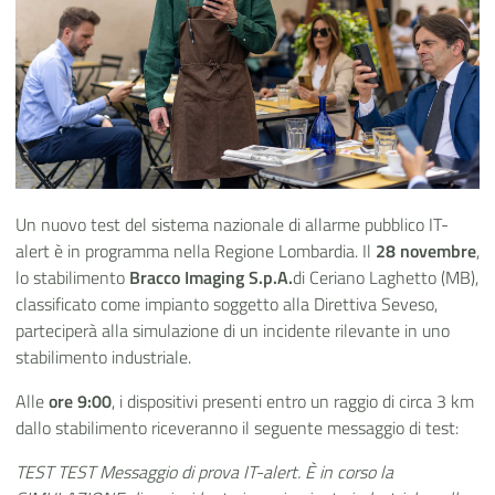
Un nuovo test del sistema nazionale di allarme pubblico IT-
alert è in programma nella Regione Lombardia. Il
28 novembre
,
lo stabilimento
Bracco Imaging S.p.A.
di Ceriano Laghetto (MB),
classificato come impianto soggetto alla Direttiva Seveso,
parteciperà alla simulazione di un incidente rilevante in uno
stabilimento industriale.
Alle
ore 9:00
, i dispositivi presenti entro un raggio di circa 3 km
dallo stabilimento riceveranno il seguente messaggio di test:
TEST TEST Messaggio di prova IT-alert. È in corso la