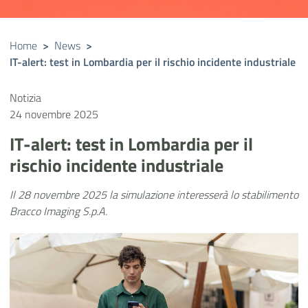
Home
>
News
>
IT-alert: test in Lombardia per il rischio incidente industriale
Notizia
24 novembre 2025
IT-alert: test in Lombardia per il
rischio incidente industriale
Il 28 novembre 2025 la simulazione interesserà lo stabilimento
Bracco Imaging S.p.A.