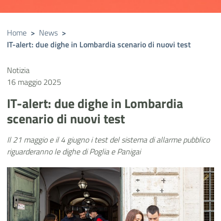
Home
>
News
>
IT-alert: due dighe in Lombardia scenario di nuovi test
Notizia
16 maggio 2025
IT-alert: due dighe in Lombardia
scenario di nuovi test
Il 21 maggio e il 4 giugno i test del sistema di allarme pubblico
riguarderanno le dighe di Poglia e Panigai